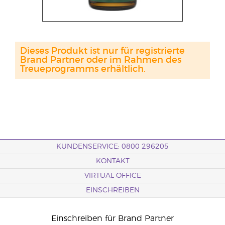
Dieses Produkt ist nur für registrierte
Brand Partner oder im Rahmen des
Treueprogramms erhältlich.
KUNDENSERVICE: 0800 296205
KONTAKT
VIRTUAL OFFICE
EINSCHREIBEN
Einschreiben für Brand Partner