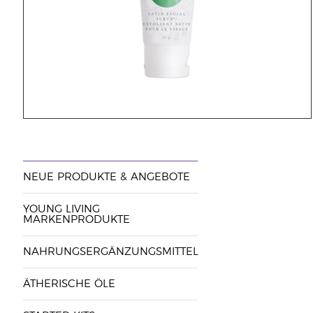
NEUE PRODUKTE & ANGEBOTE
YOUNG LIVING
MARKENPRODUKTE
NAHRUNGSERGÄNZUNGSMITTEL
ÄTHERISCHE ÖLE