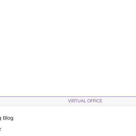
VIRTUAL OFFICE
g Blog
z