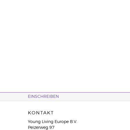
EINSCHREIBEN
KONTAKT
Young Living Europe B.V.
Peizerweg 97