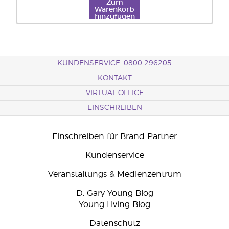
Zum
Warenkorb
hinzufügen
KUNDENSERVICE: 0800 296205
KONTAKT
VIRTUAL OFFICE
EINSCHREIBEN
Einschreiben für Brand Partner
Kundenservice
Veranstaltungs & Medienzentrum
D. Gary Young Blog
Young Living Blog
Datenschutz