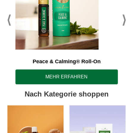
Peace & Calming® Roll-On
MEHR ERFAHREN
Nach Kategorie shoppen