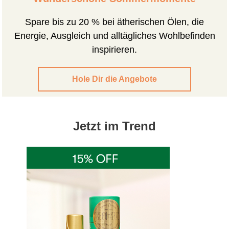
Spare bis zu 20 % bei ätherischen Ölen, die
Energie, Ausgleich und alltägliches Wohlbefinden
inspirieren.
Hole Dir die Angebote
Jetzt im Trend