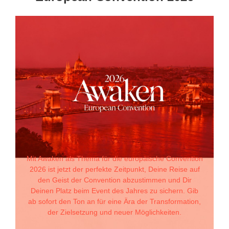
Mit Awaken als Thema für die europäische Convention
2026 ist jetzt der perfekte Zeitpunkt, Deine Reise auf
den Geist der Convention abzustimmen und Dir
Deinen Platz beim Event des Jahres zu sichern. Gib
ab sofort den Ton an für eine Ära der Transformation,
der Zielsetzung und neuer Möglichkeiten.