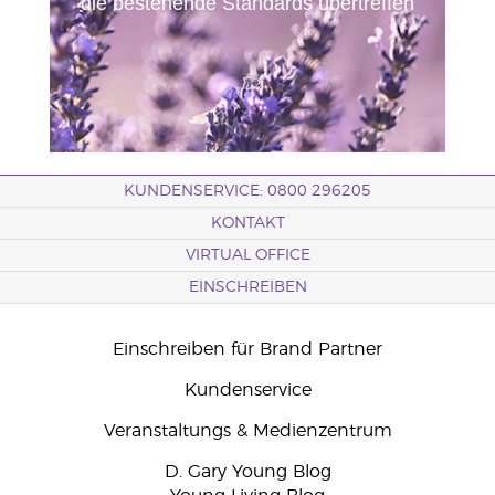
die bestehende Standards übertreffen
KUNDENSERVICE: 0800 296205
KONTAKT
VIRTUAL OFFICE
EINSCHREIBEN
Einschreiben für Brand Partner
Kundenservice
Veranstaltungs & Medienzentrum
D. Gary Young Blog