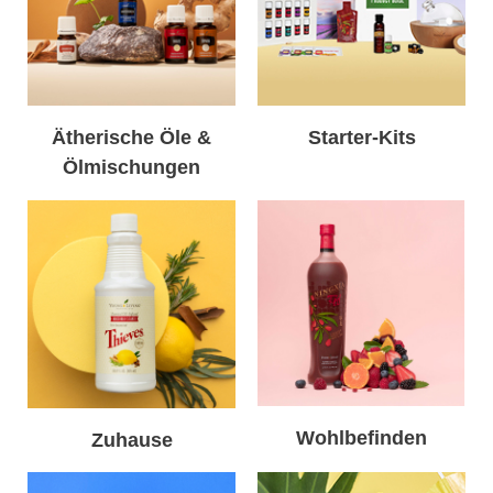
Ätherische Öle &
Starter-Kits
Ölmischungen
Wohlbefinden
Zuhause