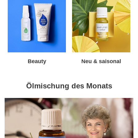
Beauty
Neu & saisonal
Ölmischung des Monats