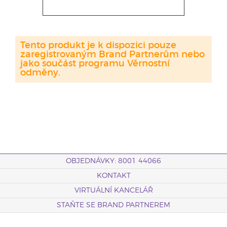
Tento produkt je k dispozici pouze
zaregistrovaným Brand Partnerům nebo
jako součást programu Věrnostní
odměny.
OBJEDNÁVKY: 8001 44066
KONTAKT
VIRTUÁLNÍ KANCELÁŘ
STAŇTE SE BRAND PARTNEREM