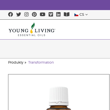
CS
Produkty
Transformation