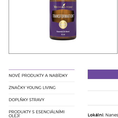
NOVÉ PRODUKTY A NABÍDKY
ZNAČKY YOUNG LIVING
DOPLŇKY STRAVY
PRODUKTY S ESENCIÁLNÍMI
Lokální:
Nanest
OLEJI'