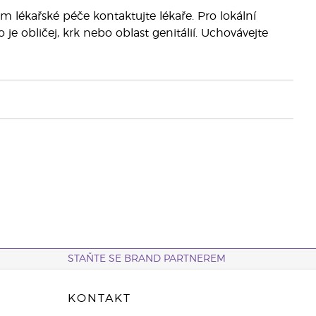
 lékařské péče kontaktujte lékaře. Pro lokální
 je obličej, krk nebo oblast genitálií. Uchovávejte
STAŇTE SE BRAND PARTNEREM
KONTAKT