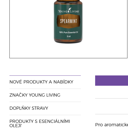
NOVÉ PRODUKTY A NABÍDKY
ZNAČKY YOUNG LIVING
DOPLŇKY STRAVY
PRODUKTY S ESENCIÁLNÍMI
Pro aromatické 
OLEJI'