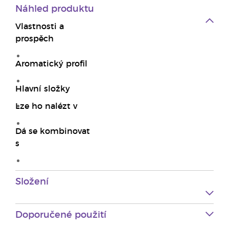
Náhled produktu
Vlastnosti a
prospěch
Aromatický profil
Hlavní složky
Lze ho nalézt v
Dá se kombinovat
s
Složení
Doporučené použití