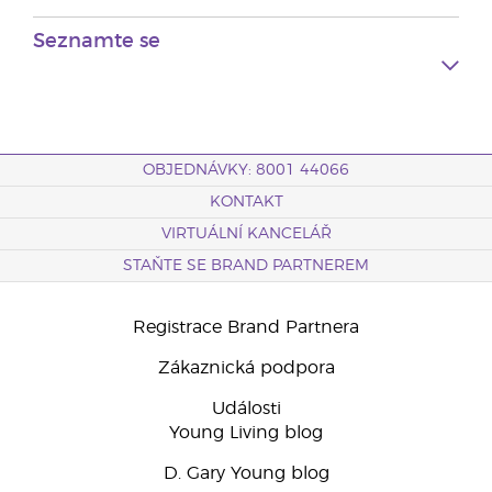
Seznamte se
OBJEDNÁVKY: 8001 44066
KONTAKT
VIRTUÁLNÍ KANCELÁŘ
STAŇTE SE BRAND PARTNEREM
Registrace Brand Partnera
Zákaznická podpora
Události
Young Living blog
D. Gary Young blog