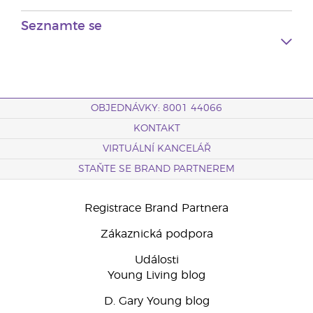
Seznamte se
OBJEDNÁVKY: 8001 44066
KONTAKT
VIRTUÁLNÍ KANCELÁŘ
STAŇTE SE BRAND PARTNEREM
Registrace Brand Partnera
Zákaznická podpora
Události
Young Living blog
D. Gary Young blog