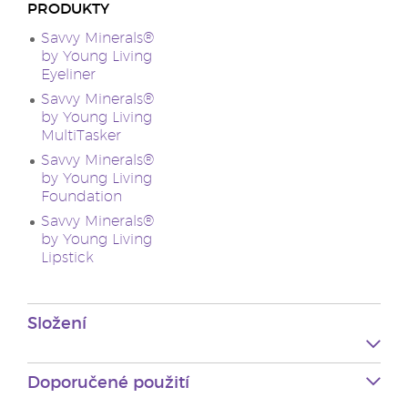
PRODUKTY
Savvy Minerals®
by Young Living
Eyeliner
Savvy Minerals®
by Young Living
MultiTasker
Savvy Minerals®
by Young Living
Foundation
Savvy Minerals®
by Young Living
Lipstick
Složení
Doporučené použití