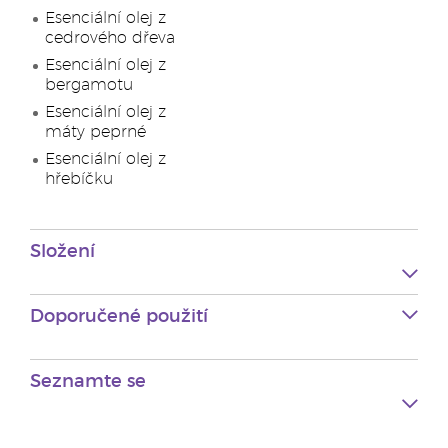
Esenciální olej z
cedrového dřeva
Esenciální olej z
bergamotu
Esenciální olej z
máty peprné
Esenciální olej z
hřebíčku
Složení
Doporučené použití
Seznamte se