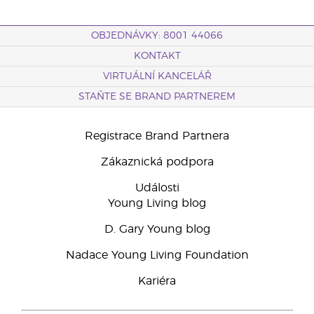
OBJEDNÁVKY: 8001 44066
KONTAKT
VIRTUÁLNÍ KANCELÁŘ
STAŇTE SE BRAND PARTNEREM
Registrace Brand Partnera
Zákaznická podpora
Události
Young Living blog
D. Gary Young blog
Nadace Young Living Foundation
Kariéra