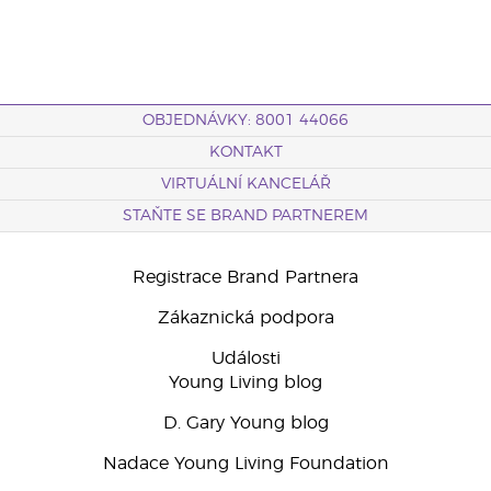
OBJEDNÁVKY: 8001 44066
KONTAKT
VIRTUÁLNÍ KANCELÁŘ
STAŇTE SE BRAND PARTNEREM
Registrace Brand Partnera
Zákaznická podpora
Události
Young Living blog
D. Gary Young blog
Nadace Young Living Foundation