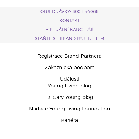
OBJEDNÁVKY: 8001 44066
KONTAKT
VIRTUÁLNÍ KANCELÁŘ
STAŇTE SE BRAND PARTNEREM
Registrace Brand Partnera
Zákaznická podpora
Události
Young Living blog
D. Gary Young blog
Nadace Young Living Foundation
Kariéra