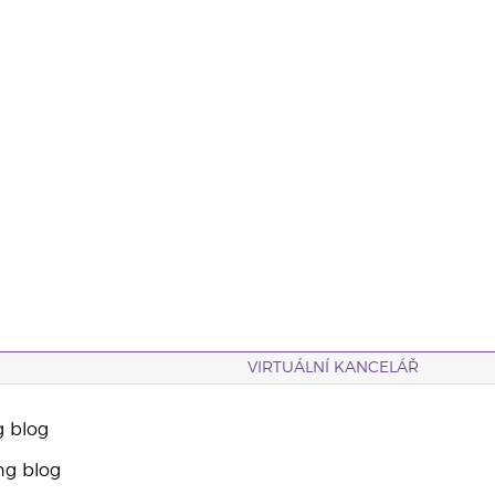
VIRTUÁLNÍ KANCELÁŘ
g blog
ng blog