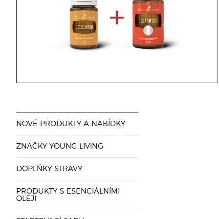
NOVÉ PRODUKTY A NABÍDKY
ZNAČKY YOUNG LIVING
DOPLŇKY STRAVY
PRODUKTY S ESENCIÁLNÍMI
OLEJI'