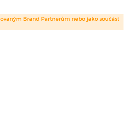
strovaným Brand Partnerům nebo jako součást