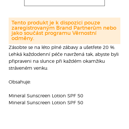
Tento produkt je k dispozici pouze
zaregistrovaným Brand Partnerům nebo
jako součást programu Věrnostní
odměny.
Zásobte se na léto plné zábavy a ušetřete 20 %.
Lehká každodenní péče navržená tak, abyste byli
připraveni na slunce při každém okamžiku
stráveném venku.
Obsahuje:
Mineral Sunscreen Lotion SPF 50
Mineral Sunscreen Lotion SPF 50