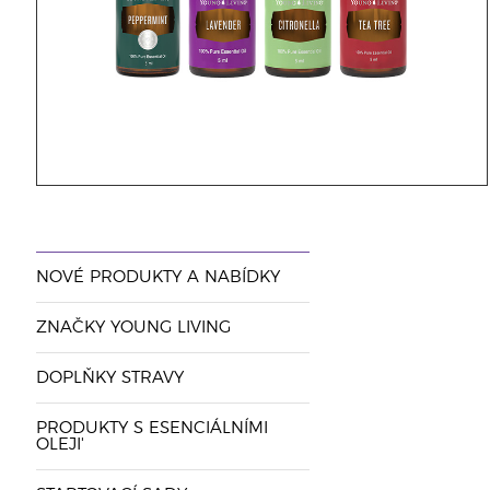
NOVÉ PRODUKTY A NABÍDKY
ZNAČKY YOUNG LIVING
DOPLŇKY STRAVY
PRODUKTY S ESENCIÁLNÍMI
OLEJI'