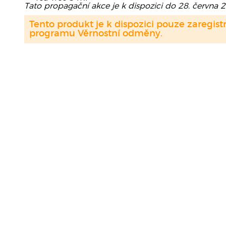
Tato propagační akce je k dispozici do 28. června 
Tento produkt je k dispozici pouze zaregi
programu Věrnostní odměny.