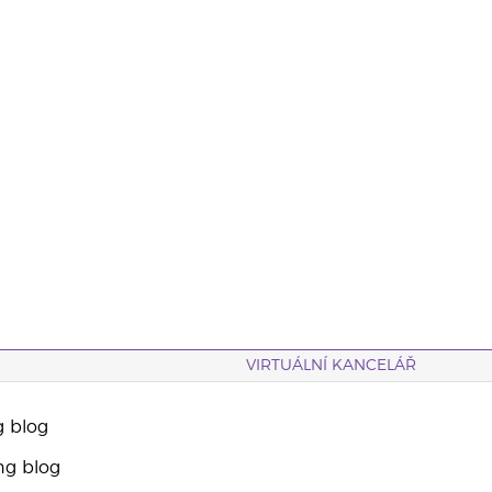
VIRTUÁLNÍ KANCELÁŘ
g blog
ng blog