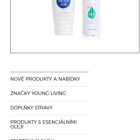
NOVÉ PRODUKTY A NABÍDKY
ZNAČKY YOUNG LIVING
DOPLŇKY STRAVY
PRODUKTY S ESENCIÁLNÍMI
OLEJI'