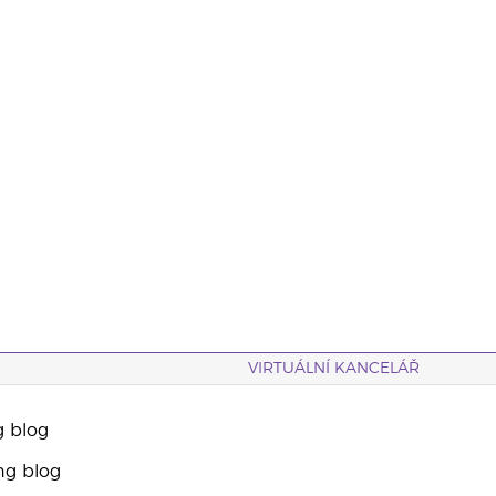
VIRTUÁLNÍ KANCELÁŘ
g blog
ng blog