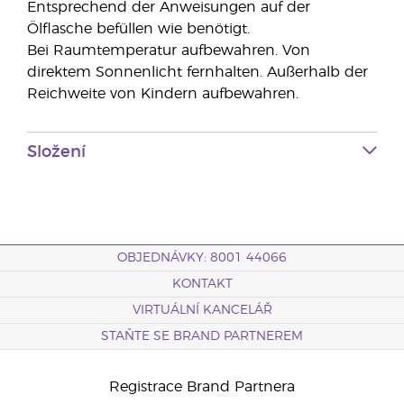
Entsprechend der Anweisungen auf der
Ölflasche befüllen wie benötigt.
Bei Raumtemperatur aufbewahren. Von
direktem Sonnenlicht fernhalten. Außerhalb der
Reichweite von Kindern aufbewahren.
Složení
OBJEDNÁVKY: 8001 44066
KONTAKT
VIRTUÁLNÍ KANCELÁŘ
STAŇTE SE BRAND PARTNEREM
Registrace Brand Partnera