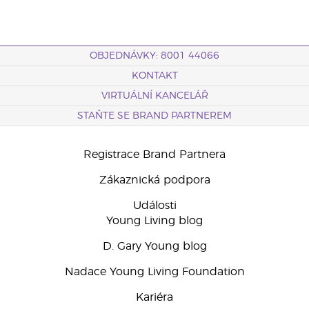
OBJEDNÁVKY: 8001 44066
KONTAKT
VIRTUÁLNÍ KANCELÁŘ
STAŇTE SE BRAND PARTNEREM
Registrace Brand Partnera
Zákaznická podpora
Události
Young Living blog
D. Gary Young blog
Nadace Young Living Foundation
Kariéra