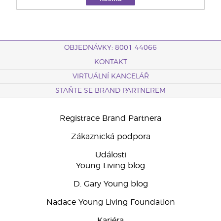
OBJEDNÁVKY: 8001 44066
KONTAKT
VIRTUÁLNÍ KANCELÁŘ
STAŇTE SE BRAND PARTNEREM
Registrace Brand Partnera
Zákaznická podpora
Události
Young Living blog
D. Gary Young blog
Nadace Young Living Foundation
Kariéra