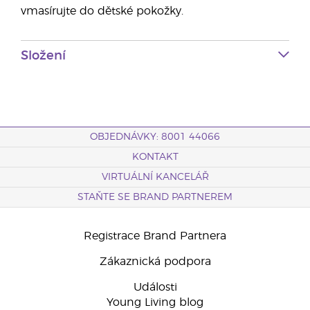
vmasírujte do dětské pokožky.
Složení
OBJEDNÁVKY: 8001 44066
KONTAKT
VIRTUÁLNÍ KANCELÁŘ
STAŇTE SE BRAND PARTNEREM
Registrace Brand Partnera
Zákaznická podpora
Události
Young Living blog