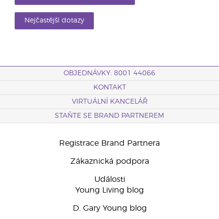
Nejčastější dotazy
OBJEDNÁVKY: 8001 44066
KONTAKT
VIRTUÁLNÍ KANCELÁŘ
STAŇTE SE BRAND PARTNEREM
Registrace Brand Partnera
Zákaznická podpora
Události
Young Living blog
D. Gary Young blog