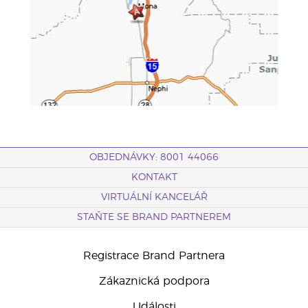
OBJEDNÁVKY: 8001 44066
KONTAKT
VIRTUÁLNÍ KANCELÁŘ
STAŇTE SE BRAND PARTNEREM
Registrace Brand Partnera
Zákaznická podpora
Události