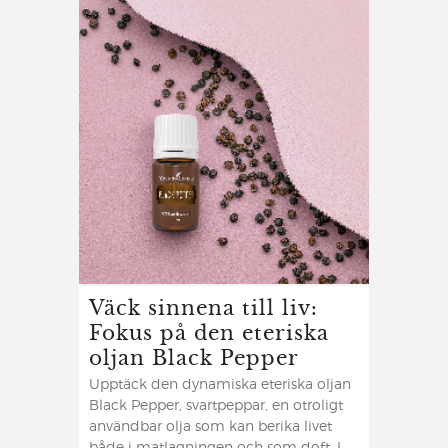
Väck sinnena till liv:
Fokus på den eteriska
oljan Black Pepper
Upptäck den dynamiska eteriska oljan
Black Pepper, svartpeppar, en otroligt
användbar olja som kan berika livet