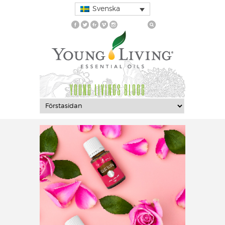
Svenska
YOUNG LIVINGS BLOGG