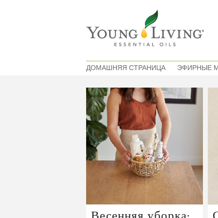
ДОМАШНЯЯ СТРАНИЦА
ЭФИРНЫЕ 
Весенняя уборка: