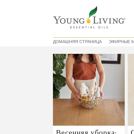
ДОМАШНЯЯ СТРАНИЦА
ЭФИРНЫЕ 
Весенняя уборка: