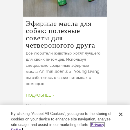
Эфирные масла для
собак: полезные
советы для
четвероногого друга
Все любители животных хотят лучшего
для своих питомцев. Используя
специально созданные эфирные
масла Animal Scents от Young Living,
вы заботитесь о своих питомцах с
помощью ...
ПОДРОБНЕЕ »
1
24/01/2020
0
By clicking “Accept All Cookies”, you agree to the storing of
cookies on your device to enhance site navigation, analyze
site usage, and assist in our marketing efforts.
Privacy