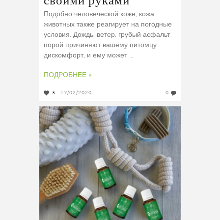
своими руками
Подобно человеческой коже, кожа
животных также реагирует на погодные
условия. Дождь, ветер, грубый асфальт
порой причиняют вашему питомцу
дискомфорт, и ему может ...
ПОДРОБНЕЕ »
3
17/02/2020
0