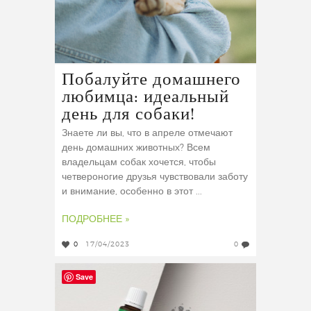
Побалуйте домашнего
любимца: идеальный
день для собаки!
Знаете ли вы, что в апреле отмечают
день домашних животных? Всем
владельцам собак хочется, чтобы
четвероногие друзья чувствовали заботу
и внимание, особенно в этот ...
ПОДРОБНЕЕ »
0
17/04/2023
0
Save