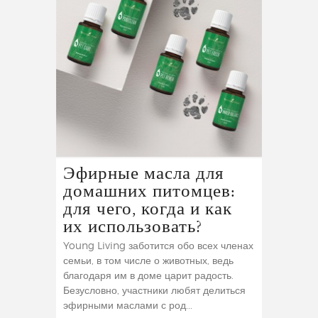
Эфирные масла для
домашних питомцев:
для чего, когда и как
их использовать?
Young Living заботится обо всех членах
семьи, в том числе о животных, ведь
благодаря им в доме царит радость.
Безусловно, участники любят делиться
эфирными маслами с род...