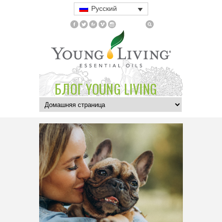
Русский
БЛОГ YOUNG LIVING