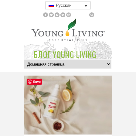
Русский
БЛОГ YOUNG LIVING
Save