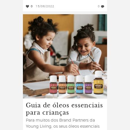
0
15/06/2022
0
Guia de óleos essenciais
para crianças
Para muitos dos Brand Partners da
Young Living, os seus óleos essenciais