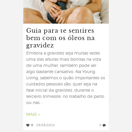
Guia para te sentires
bem com os óleos na
gravidez
Embora a gravidez seja muitas vezes
uma das alturas mais bonitas na vida
de uma mulher, também pode ser
algo bastante cansativo. Na Young
Living, sabemos o quão importantes os
cuidados pessoais são, quer seja na
fase inicial da gravidez, durante o
terceiro trimestre, no trabalho de parto
ou nas ...
MAIS »
0
25/05/2022
0