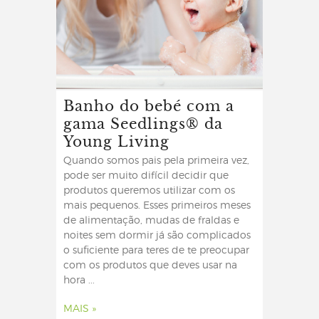
Banho do bebé com a
gama Seedlings® da
Young Living
Quando somos pais pela primeira vez,
pode ser muito difícil decidir que
produtos queremos utilizar com os
mais pequenos. Esses primeiros meses
de alimentação, mudas de fraldas e
noites sem dormir já são complicados
o suficiente para teres de te preocupar
com os produtos que deves usar na
hora ...
MAIS »