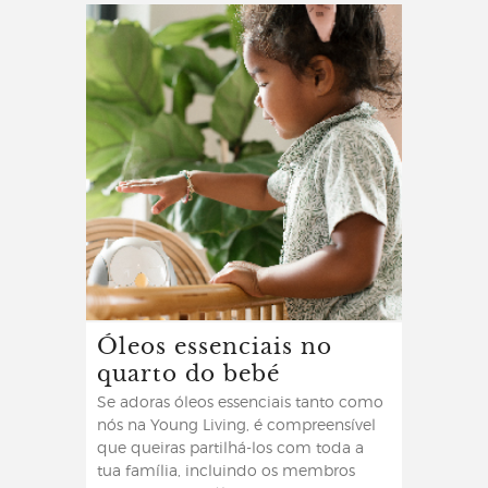
Óleos essenciais no
quarto do bebé
Se adoras óleos essenciais tanto como
nós na Young Living, é compreensível
que queiras partilhá-los com toda a
tua família, incluindo os membros