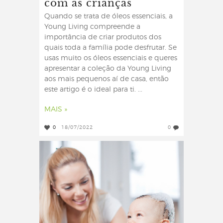
com as crianças
Quando se trata de óleos essenciais, a
Young Living compreende a
importância de criar produtos dos
quais toda a família pode desfrutar. Se
usas muito os óleos essenciais e queres
apresentar a coleção da Young Living
aos mais pequenos aí de casa, então
este artigo é o ideal para ti. ...
MAIS »
0
18/07/2022
0