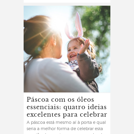
Páscoa com os óleos
essenciais: quatro ideias
excelentes para celebrar
A páscoa está mesmo aí à porta e qual
seria a melhor forma de celebrar esta