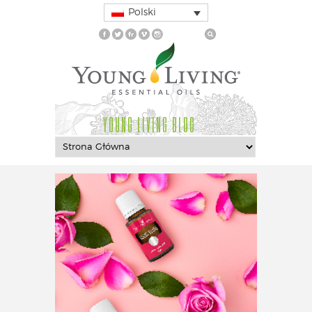
Polski
YOUNG LIVING BLOG