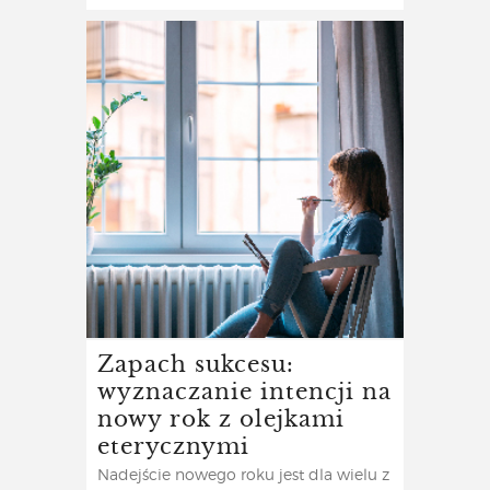
Zapach sukcesu:
wyznaczanie intencji na
nowy rok z olejkami
eterycznymi
Nadejście nowego roku jest dla wielu z