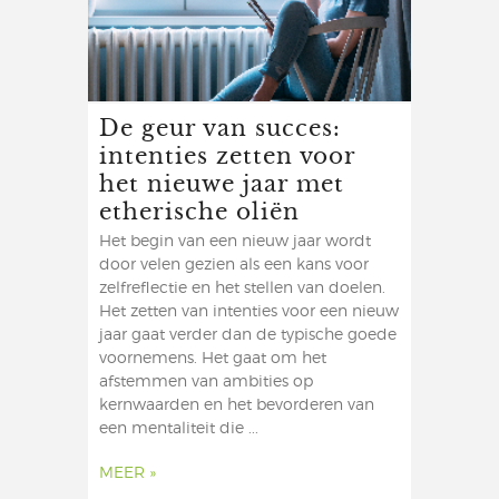
De geur van succes:
intenties zetten voor
het nieuwe jaar met
etherische oliën
Het begin van een nieuw jaar wordt
door velen gezien als een kans voor
zelfreflectie en het stellen van doelen.
Het zetten van intenties voor een nieuw
jaar gaat verder dan de typische goede
voornemens. Het gaat om het
afstemmen van ambities op
kernwaarden en het bevorderen van
een mentaliteit die ...
MEER »