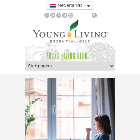
Nederlands
YOUNG LIVING BLOG