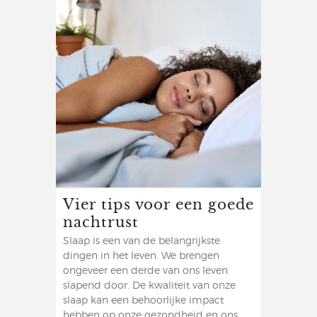
Vier tips voor een goede
nachtrust
Slaap is een van de belangrijkste
dingen in het leven. We brengen
ongeveer een derde van ons leven
slapend door. De kwaliteit van onze
slaap kan een behoorlijke impact
hebben op onze gezondheid en ons