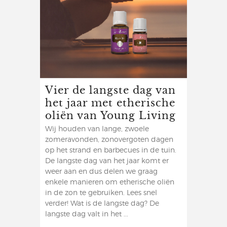
Vier de langste dag van
het jaar met etherische
oliën van Young Living
Wij houden van lange, zwoele
zomeravonden, zonovergoten dagen
op het strand en barbecues in de tuin.
De langste dag van het jaar komt er
weer aan en dus delen we graag
enkele manieren om etherische oliën
in de zon te gebruiken. Lees snel
verder! Wat is de langste dag? De
langste dag valt in het ...