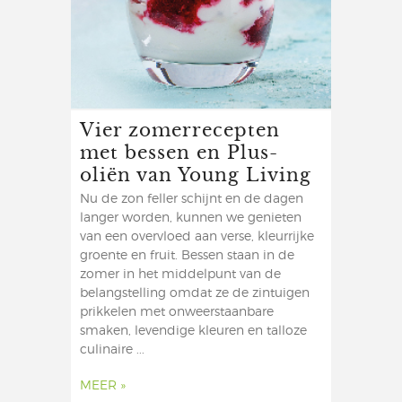
Vier zomerrecepten
met bessen en Plus-
oliën van Young Living
Nu de zon feller schijnt en de dagen
langer worden, kunnen we genieten
van een overvloed aan verse, kleurrijke
groente en fruit. Bessen staan in de
zomer in het middelpunt van de
belangstelling omdat ze de zintuigen
prikkelen met onweerstaanbare
smaken, levendige kleuren en talloze
culinaire ...
MEER »