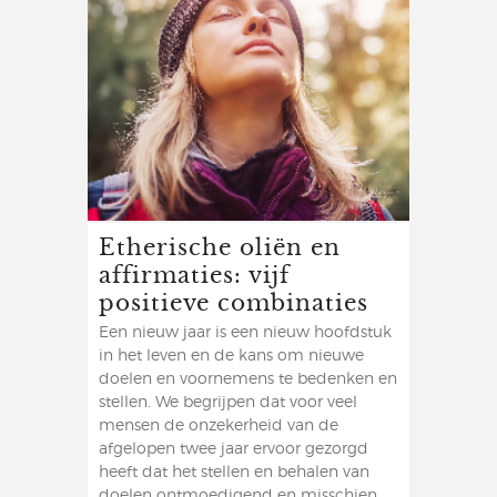
Etherische oliën en
affirmaties: vijf
positieve combinaties
Een nieuw jaar is een nieuw hoofdstuk
in het leven en de kans om nieuwe
doelen en voornemens te bedenken en
stellen. We begrijpen dat voor veel
mensen de onzekerheid van de
afgelopen twee jaar ervoor gezorgd
heeft dat het stellen en behalen van
doelen ontmoedigend en misschien