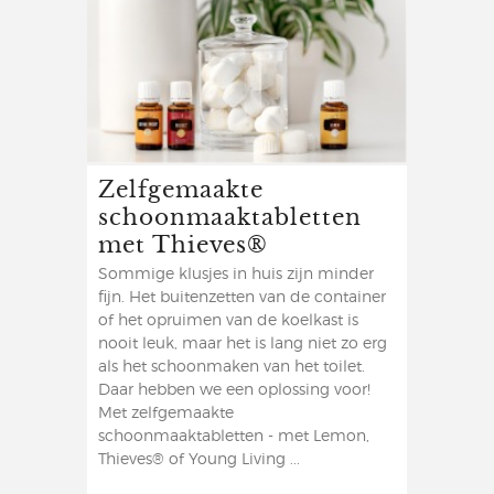
Zelfgemaakte
schoonmaaktabletten
met Thieves®
Sommige klusjes in huis zijn minder
fijn. Het buitenzetten van de container
of het opruimen van de koelkast is
nooit leuk, maar het is lang niet zo erg
als het schoonmaken van het toilet.
Daar hebben we een oplossing voor!
Met zelfgemaakte
schoonmaaktabletten - met Lemon,
Thieves® of Young Living ...