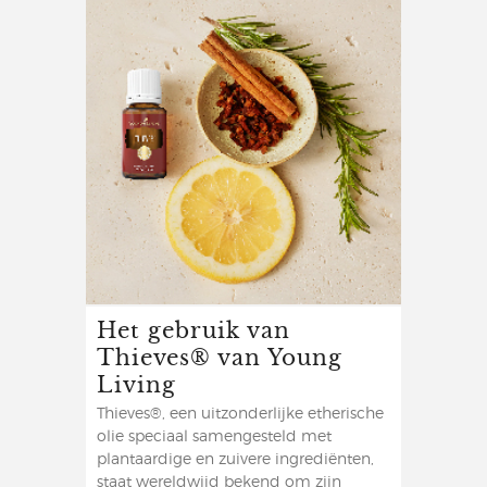
Het gebruik van
Thieves® van Young
Living
Thieves®, een uitzonderlijke etherische
olie speciaal samengesteld met
plantaardige en zuivere ingrediënten,
staat wereldwijd bekend om zijn