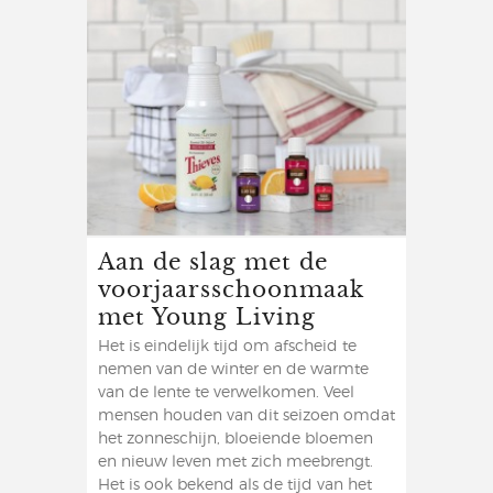
Aan de slag met de
voorjaarsschoonmaak
met Young Living
Het is eindelijk tijd om afscheid te
nemen van de winter en de warmte
van de lente te verwelkomen. Veel
mensen houden van dit seizoen omdat
het zonneschijn, bloeiende bloemen
en nieuw leven met zich meebrengt.
Het is ook bekend als de tijd van het