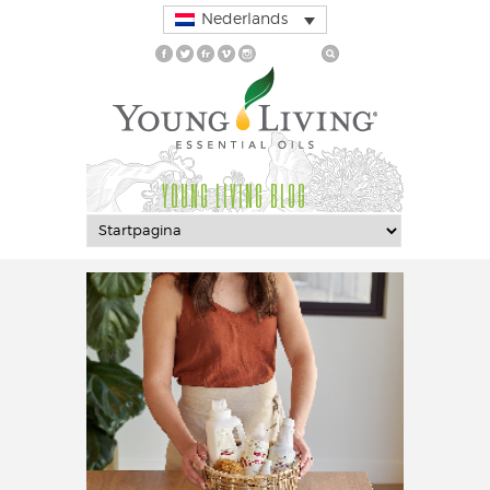
Nederlands
YOUNG LIVING BLOG