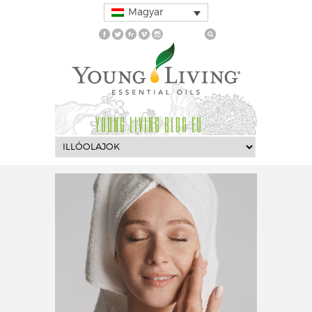
Magyar
YOUNG LIVING BLOG EU