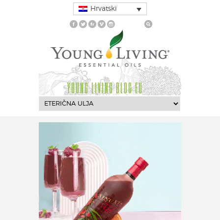
Hrvatski
YOUNG LIVING BLOG EU