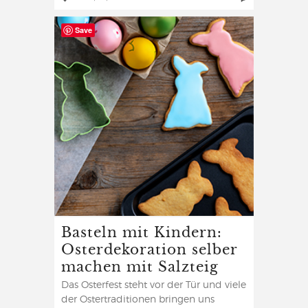
Save
Basteln mit Kindern:
Osterdekoration selber
machen mit Salzteig
Das Osterfest steht vor der Tür und viele
der Ostertraditionen bringen uns