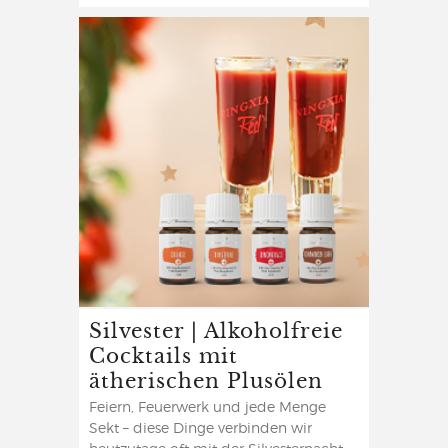
Silvester | Alkoholfreie
Cocktails mit
ätherischen Plusölen
Feiern, Feuerwerk und jede Menge
Sekt – diese Dinge verbinden wir