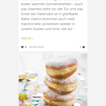
ersten warmen Sonnenstrahlen – auch
das Osterfest steht vor der Tür und das
Ende der Fastenzeit ist in greifbarer
Nähe. Damit kommen auch viele
traditionelle Leckereien wieder in
unsere Stuben und eine, die zur ...
MEHR »
0
30/03/2023
0