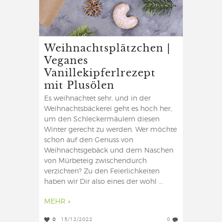
Weihnachtsplätzchen |
Veganes
Vanillekipferlrezept
mit Plusölen
Es weihnachtet sehr, und in der
Weihnachtsbäckerei geht es hoch her,
um den Schleckermäulern diesen
Winter gerecht zu werden. Wer möchte
schon auf den Genuss von
Weihnachtsgebäck und dem Naschen
von Mürbeteig zwischendurch
verzichten? Zu den Feierlichkeiten
haben wir Dir also eines der wohl ...
MEHR »
0
15/12/2022
0