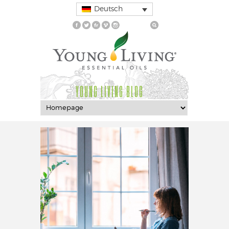
Deutsch
YOUNG LIVING BLOG