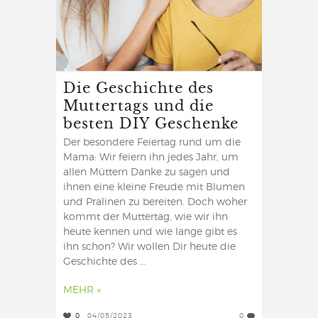
Die Geschichte des
Muttertags und die
besten DIY Geschenke
Der besondere Feiertag rund um die
Mama: Wir feiern ihn jedes Jahr, um
allen Müttern Danke zu sagen und
ihnen eine kleine Freude mit Blumen
und Pralinen zu bereiten. Doch woher
kommt der Muttertag, wie wir ihn
heute kennen und wie lange gibt es
ihn schon? Wir wollen Dir heute die
Geschichte des ...
MEHR »
0
04/05/2023
0