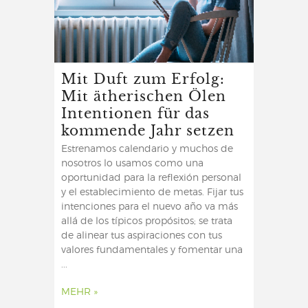
Mit Duft zum Erfolg:
Mit ätherischen Ölen
Intentionen für das
kommende Jahr setzen
Estrenamos calendario y muchos de
nosotros lo usamos como una
oportunidad para la reflexión personal
y el establecimiento de metas. Fijar tus
intenciones para el nuevo año va más
allá de los típicos propósitos; se trata
de alinear tus aspiraciones con tus
valores fundamentales y fomentar una
...
MEHR »