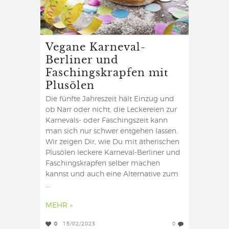
Vegane Karneval-
Berliner und
Faschingskrapfen mit
Plusölen
Die fünfte Jahreszeit hält Einzug und
ob Narr oder nicht, die Leckereien zur
Karnevals- oder Faschingszeit kann
man sich nur schwer entgehen lassen.
Wir zeigen Dir, wie Du mit ätherischen
Plusölen leckere Karneval-Berliner und
Faschingskrapfen selber machen
kannst und auch eine Alternative zum
...
MEHR »
0
15/02/2023
0