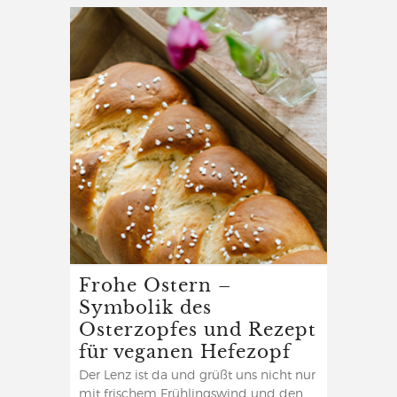
Frohe Ostern –
Symbolik des
Osterzopfes und Rezept
für veganen Hefezopf
Der Lenz ist da und grüßt uns nicht nur
mit frischem Frühlingswind und den