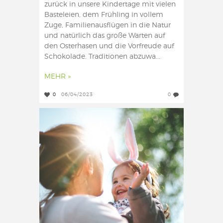
zurück in unsere Kindertage mit vielen
Basteleien, dem Frühling in vollem
Zuge, Familienausflügen in die Natur
und natürlich das große Warten auf
den Osterhasen und die Vorfreude auf
Schokolade. Traditionen abzuwa...
MEHR »
0
06/04/2023
0