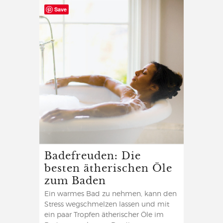
Save
Badefreuden: Die
besten ätherischen Öle
zum Baden
Ein warmes Bad zu nehmen, kann den
Stress wegschmelzen lassen und mit
ein paar Tropfen ätherischer Öle im