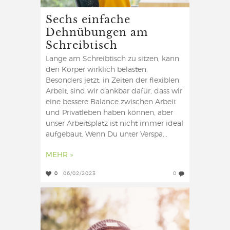
Sechs einfache
Dehnübungen am
Schreibtisch
Lange am Schreibtisch zu sitzen, kann
den Körper wirklich belasten.
Besonders jetzt, in Zeiten der flexiblen
Arbeit, sind wir dankbar dafür, dass wir
eine bessere Balance zwischen Arbeit
und Privatleben haben können, aber
unser Arbeitsplatz ist nicht immer ideal
aufgebaut. Wenn Du unter Verspa...
MEHR »
0
06/02/2023
0