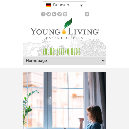
Deutsch
YOUNG LIVING BLOG