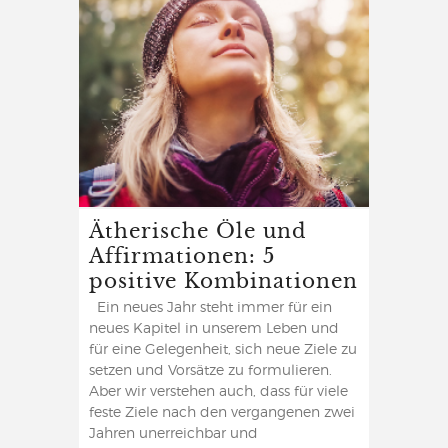
Ätherische Öle und
Affirmationen: 5
positive Kombinationen
Ein neues Jahr steht immer für ein
neues Kapitel in unserem Leben und
für eine Gelegenheit, sich neue Ziele zu
setzen und Vorsätze zu formulieren.
Aber wir verstehen auch, dass für viele
feste Ziele nach den vergangenen zwei
Jahren unerreichbar und