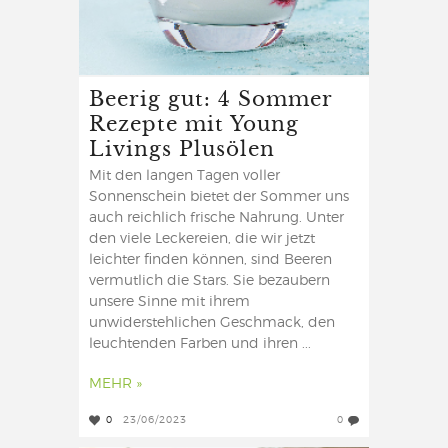
Beerig gut: 4 Sommer
Rezepte mit Young
Livings Plusölen
Mit den langen Tagen voller
Sonnenschein bietet der Sommer uns
auch reichlich frische Nahrung. Unter
den viele Leckereien, die wir jetzt
leichter finden können, sind Beeren
vermutlich die Stars. Sie bezaubern
unsere Sinne mit ihrem
unwiderstehlichen Geschmack, den
leuchtenden Farben und ihren ...
MEHR »
0
23/06/2023
0