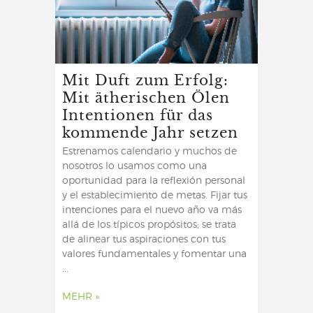
Mit Duft zum Erfolg:
Mit ätherischen Ölen
Intentionen für das
kommende Jahr setzen
Estrenamos calendario y muchos de
nosotros lo usamos como una
oportunidad para la reflexión personal
y el establecimiento de metas. Fijar tus
intenciones para el nuevo año va más
allá de los típicos propósitos; se trata
de alinear tus aspiraciones con tus
valores fundamentales y fomentar una
...
MEHR »