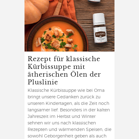
Rezept für klassische
Kürbissuppe mit
ätherischen Ölen der
Pluslinie
Klassische Kürbissuppe wie bei Oma
bringt unsere Gedanken zurück zu
unseren Kindertagen, als die Zeit noch
langsamer lief. Besonders in der kalten
Jahreszeit im Herbst und Winter
sehnen wir uns nach klassischen
Rezepten und wärmenden Speisen, die
sowohl Geborgenheit geben als auch