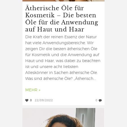
Ätherische Öle für
Kosmetik – Die besten
Öle für die Anwendung
auf Haut und Haar
Die Kraft der reinen Essenz der Natur
hat viele Anwendungsbereiche. Wir
zeigen Dir die besten ätherischen Öle
für Kosmetik und die Anwendung auf
Haut und Haar, was dabei zu beachten
ist und unsere acht liebsten
Alleskönner in Sachen ätherische Öle.
Was sind ätherische Öle? „Ätherisch...
MEHR »
0
22/09/2022
0