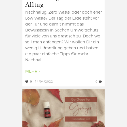
Alltag
Nachhaltig, Zero Waste, oder doch eher
Low Waste? Der Tag der Erde steht vor
der Tür und damit nimmt das
Bewusstsein in Sachen Umweltschutz
für viele von uns drastisch zu. Doch wo
soll man anfangen? Wir wollen Dir ein
wenig Hilfestellung geben und haben
ein paar einfache Tipps für mehr
Nachhal...
MEHR »
0
14/04/2022
0