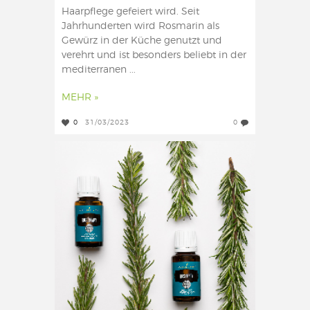
Haarpflege gefeiert wird. Seit
Jahrhunderten wird Rosmarin als
Gewürz in der Küche genutzt und
verehrt und ist besonders beliebt in der
mediterranen ...
MEHR »
0
31/03/2023
0