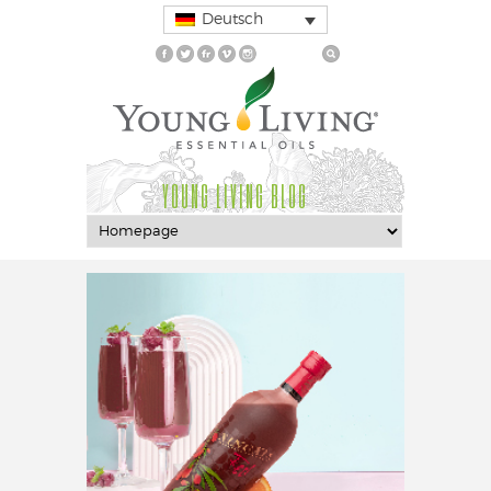
Deutsch
YOUNG LIVING BLOG