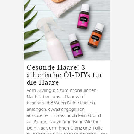
Gesunde Haare! 3
ätherische Öl-DIYs für
die Haare
Vom Styling bis zum monatlichen
Nachfärben, unser Haar wird
beansprucht! Wenn Deine Locken
anfangen, etwas angegriffen
auszusehen, ist das noch kein Grund
zur Sorge. Nutze ätherische Öle für
Dein Haar, um ihnen Glanz und Fülle