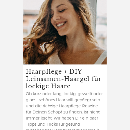
Haarpflege + DIY
Leinsamen-Haargel für
lockige Haare
Ob kurz oder lang, lockig, gewellt oder
glatt – schönes Haar will gepflegt sein
und die richtige Haarpflege-Routine
für Deinen Schopf zu finden, ist nicht
immer leicht. Wir haben Dir ein paar
Tipps und Tricks für gesund