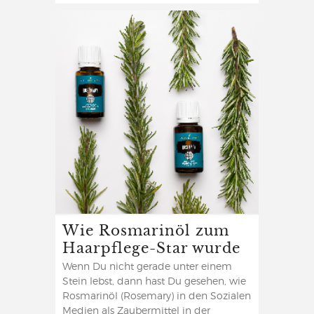
Wie Rosmarinöl zum
Haarpflege-Star wurde
Wenn Du nicht gerade unter einem
Stein lebst, dann hast Du gesehen, wie
Rosmarinöl (Rosemary) in den Sozialen
Medien als Zaubermittel in der