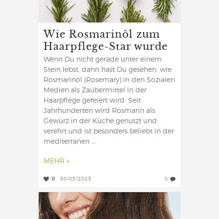
Wie Rosmarinöl zum
Haarpflege-Star wurde
Wenn Du nicht gerade unter einem
Stein lebst, dann hast Du gesehen, wie
Rosmarinöl (Rosemary) in den Sozialen
Medien als Zaubermittel in der
Haarpflege gefeiert wird. Seit
Jahrhunderten wird Rosmarin als
Gewürz in der Küche genutzt und
verehrt und ist besonders beliebt in der
mediterranen ...
MEHR »
0
30/03/2023
0