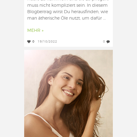
muss nicht kompliziert sein. In diesem
Blogbeitrag wirst Du herausfinden, wie
man ätherische Öle nutzt, um dafür ...
MEHR »
0
19/10/2022
0