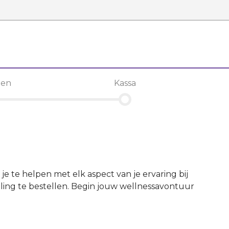
len
Kassa
je te helpen met elk aspect van je ervaring bij
ling te bestellen. Begin jouw wellnessavontuur