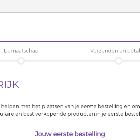
Lidmaatschap
Verzenden en beta
RIJK
te helpen met het plaatsen van je eerste bestelling en om 
aire en best verkopende producten in je eerste bestel
Jouw eerste bestelling