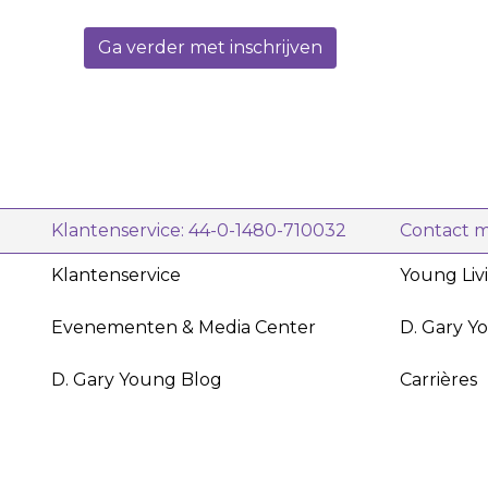
Ga verder met inschrijven
Klantenservice: 44-0-1480-710032
Contact 
Klantenservice
Young Liv
Evenementen & Media Center
D. Gary Y
D. Gary Young Blog
Carrières