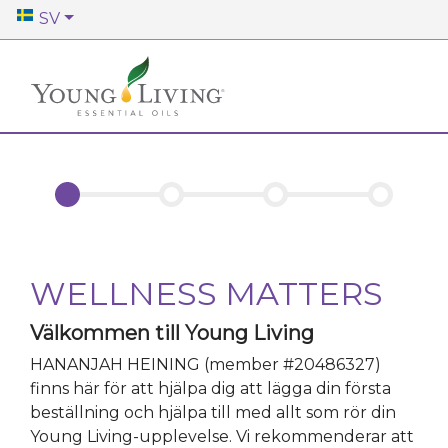
SV
WELLNESS MATTERS
Välkommen till Young Living
HANANJAH HEINING
(member #
20486327
)
finns här för att hjälpa dig att lägga din första
beställning och hjälpa till med allt som rör din
Young Living-upplevelse. Vi rekommenderar att