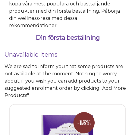
köpa våra mest populära och bästsäljande
produkter med din första beställning. Påbörja
din wellness-resa med dessa
rekommendationer:
Din första beställning
Unavailable Items
We are sad to inform you that some products are
not available at the moment. Nothing to worry
about, if you wish you can add products to your
suggested enrolment order by clicking "Add More
Products".