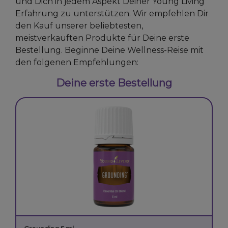
und Dich in jedem Aspekt Deiner Young Living
Erfahrung zu unterstützen. Wir empfehlen Dir
den Kauf unserer beliebtesten,
meistverkauften Produkte für Deine erste
Bestellung. Beginne Deine Wellness-Reise mit
den folgenen Empfehlungen:
Deine erste Bestellung