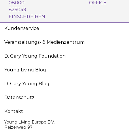
08000-
OFFICE
825049
EINSCHREIBEN
Kundenservice
Veranstaltungs- & Medienzentrum
D. Gary Young Foundation
Young Living Blog
D. Gary Young Blog
Datenschutz
Kontakt
Young Living Europe B.V.
Peizerweg 97