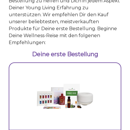
Bestellung zu helfen und Dich in jedem Aspekt
Deiner Young Living Erfahrung zu
unterstützen. Wir empfehlen Dir den Kauf
unserer beliebtesten, meistverkauften
Produkte für Deine erste Bestellung. Beginne
Deine Wellness-Reise mit den folgenen
Empfehlungen:
Deine erste Bestellung