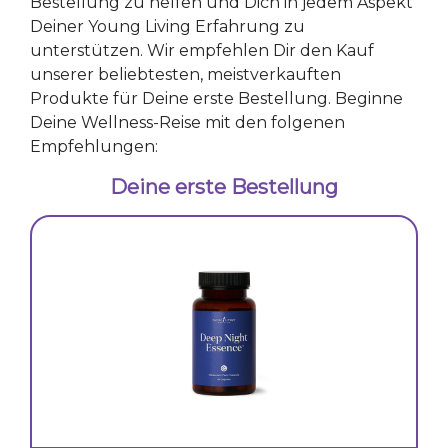
Bestellung zu helfen und Dich in jedem Aspekt
Deiner Young Living Erfahrung zu
unterstützen. Wir empfehlen Dir den Kauf
unserer beliebtesten, meistverkauften
Produkte für Deine erste Bestellung. Beginne
Deine Wellness-Reise mit den folgenen
Empfehlungen:
Deine erste Bestellung