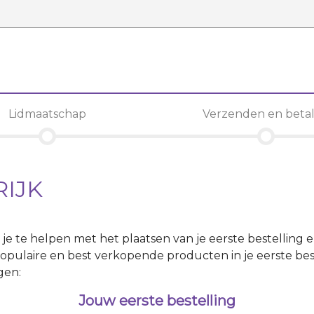
Lidmaatschap
Verzenden en beta
RIJK
m je te helpen met het plaatsen van je eerste bestelling 
opulaire en best verkopende producten in je eerste best
gen:
Jouw eerste bestelling