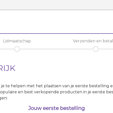
Lidmaatschap
Verzenden en beta
RIJK
m je te helpen met het plaatsen van je eerste bestelling 
opulaire en best verkopende producten in je eerste best
gen:
Jouw eerste bestelling