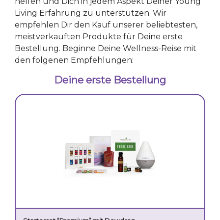
helfen und Dich in jedem Aspekt Deiner Young
Living Erfahrung zu unterstützen. Wir
empfehlen Dir den Kauf unserer beliebtesten,
meistverkauften Produkte für Deine erste
Bestellung. Beginne Deine Wellness-Reise mit
den folgenen Empfehlungen:
Deine erste Bestellung