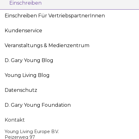
Einschreiben
Einschreiben Für VertriebspartnerInnen
Kundenservice
Veranstaltungs & Medienzentrum
D. Gary Young Blog
Young Living Blog
Datenschutz
D. Gary Young Foundation
Kontakt
Young Living Europe B.V.
Peizerweg 97