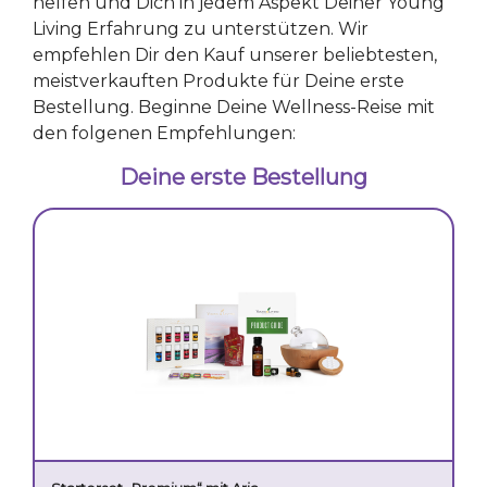
helfen und Dich in jedem Aspekt Deiner Young
Living Erfahrung zu unterstützen. Wir
empfehlen Dir den Kauf unserer beliebtesten,
meistverkauften Produkte für Deine erste
Bestellung. Beginne Deine Wellness-Reise mit
den folgenen Empfehlungen:
Deine erste Bestellung