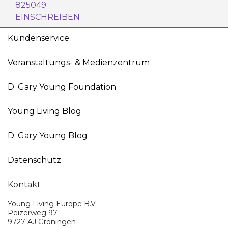
825049
EINSCHREIBEN
Kundenservice
Veranstaltungs- & Medienzentrum
D. Gary Young Foundation
Young Living Blog
D. Gary Young Blog
Datenschutz
Kontakt
Young Living Europe B.V.
Peizerweg 97
9727 AJ Groningen