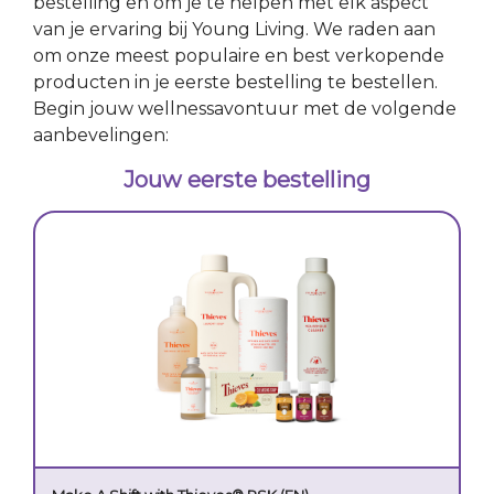
bestelling en om je te helpen met elk aspect
van je ervaring bij Young Living. We raden aan
om onze meest populaire en best verkopende
producten in je eerste bestelling te bestellen.
Begin jouw wellnessavontuur met de volgende
aanbevelingen:
Jouw eerste bestelling