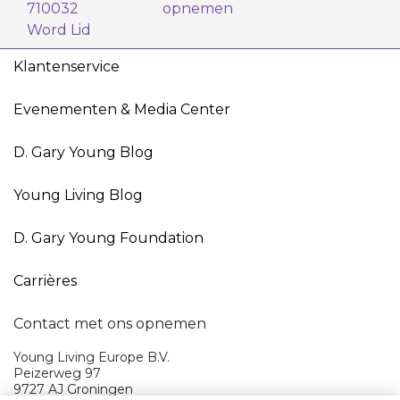
710032
opnemen
Word Lid
Klantenservice
Evenementen & Media Center
D. Gary Young Blog
Young Living Blog
D. Gary Young Foundation
Carrières
Contact met ons opnemen
Young Living Europe B.V.
Peizerweg 97
9727 AJ Groningen