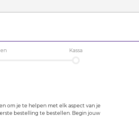
len
Kassa
 en om je te helpen met elk aspect van je
rste bestelling te bestellen. Begin jouw