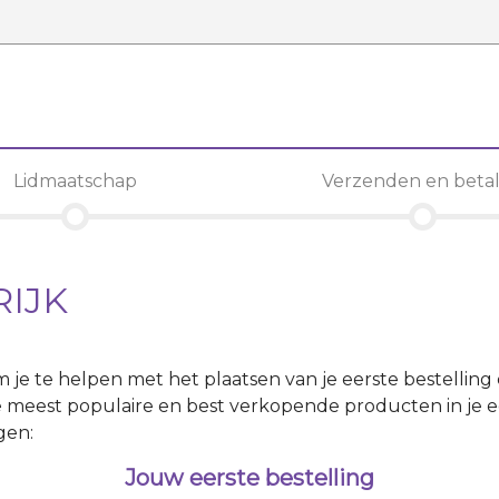
Lidmaatschap
Verzenden en beta
RIJK
om je te helpen met het plaatsen van je eerste bestelling
 meest populaire en best verkopende producten in je ee
gen:
Jouw eerste bestelling