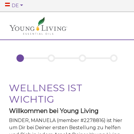
DE
WELLNESS IST
WICHTIG
Willkommen bei Young Living
BINDER, MANUELA
(member #
2278816
)
ist hier
um Dir bei Deiner ersten Bestellung zu helfen