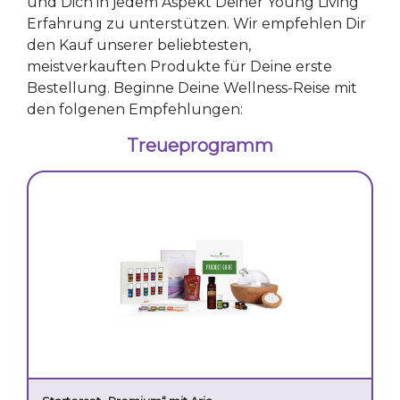
und Dich in jedem Aspekt Deiner Young Living
Erfahrung zu unterstützen. Wir empfehlen Dir
den Kauf unserer beliebtesten,
meistverkauften Produkte für Deine erste
Bestellung. Beginne Deine Wellness-Reise mit
den folgenen Empfehlungen:
Treueprogramm