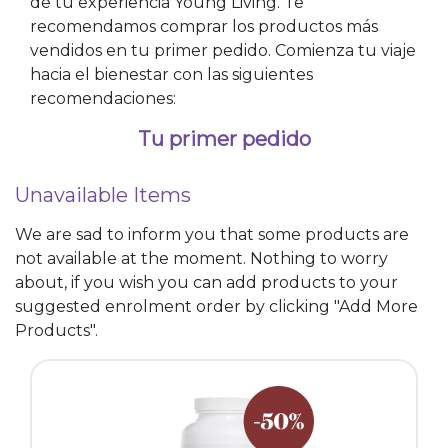
de tu experiencia Young Living. Te
recomendamos comprar los productos más
vendidos en tu primer pedido. Comienza tu viaje
hacia el bienestar con las siguientes
recomendaciones:
Tu primer pedido
Unavailable Items
We are sad to inform you that some products are
not available at the moment. Nothing to worry
about, if you wish you can add products to your
suggested enrolment order by clicking "Add More
Products".