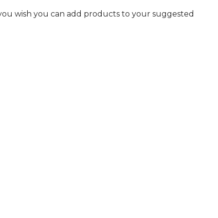
f you wish you can add products to your suggested